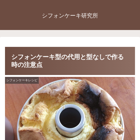
シフォンケーキ研究所
シフォンケーキ型の代用と型なしで作る
時の注意点
シフォンケーキレシピ