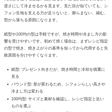
逆さにして冷ませるかを見ます。見た目が似ていても、シ
フォン生地を支える力が足りないと、膨らまない、縮む、
型から落ちる原因になります。
紙型や100均の型は手軽ですが、焼き時間や冷まし方の影
響を受けやすいです。初めて焼く場合は、まずレシピ指定
の型で焼き、焼き上がりの基準を知ってから代用すると失
敗原因を分けやすくなります。
紙型: プレゼント向きだが、焼き時間と冷却を慎重に
見る
パウンド型: 形が変わるため、シフォンらしい高さや
冷まし方は変わる
100均型: サイズと素材を確認し、レシピ指定と近い
ものを選ぶ