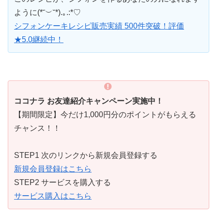
ように(*˘︶˘*).｡.:*♡
シフォンケーキレシピ販売実績 500件突破！評価
★5.0継続中！
ココナラ お友達紹介キャンペーン実施中！
【期間限定】今だけ1,000円分のポイントがもらえる
チャンス！！
STEP1 次のリンクから新規会員登録する
新規会員登録はこちら
STEP2 サービスを購入する
サービス購入はこちら