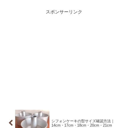
スポンサーリンク
シフォンケーキの型サイズ確認方法｜
14cm・17cm・18cm・20cm・21cm