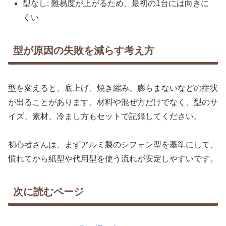
型なし: 難易度が上がるため、最初の1台には向きに
くい
型が原因の失敗を減らす考え方
型を変えると、底上げ、焼き縮み、膨らまないなどの症状
が出ることがあります。材料や混ぜ方だけでなく、型のサ
イズ、素材、冷まし方もセットで記録してください。
初心者さんは、まずアルミ製のシフォン型を基準にして、
慣れてから紙型や代用型を使う流れが安定しやすいです。
次に読むページ