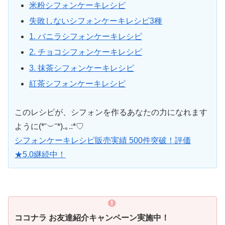
米粉シフォンケーキレシピ
失敗しないシフォンケーキレシピ3種
1. バニラシフォンケーキレシピ
2. チョコシフォンケーキレシピ
3. 抹茶シフォンケーキレシピ
紅茶シフォンケーキレシピ
このレシピが、シフォンを作るあなたの力になれます
ように(*˘︶˘*).｡.:*♡
シフォンケーキレシピ販売実績 500件突破！評価
★5.0継続中！
ココナラ お友達紹介キャンペーン実施中！