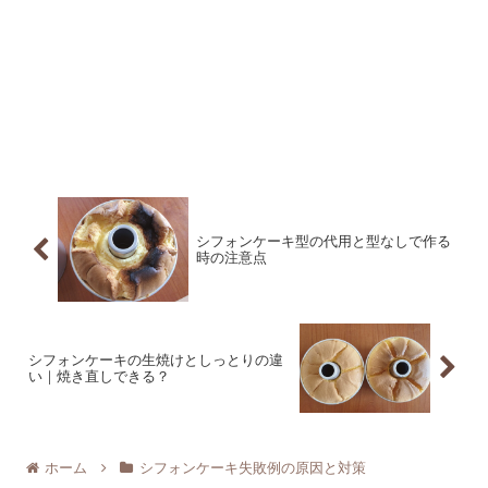
シフォンケーキ型の代用と型なしで作る
時の注意点
シフォンケーキの生焼けとしっとりの違
い｜焼き直しできる？
ホーム
シフォンケーキ失敗例の原因と対策