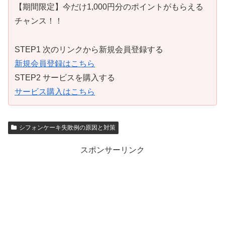
【期間限定】今だけ1,000円分のポイントがもらえる
チャンス！！
STEP1 次のリンクから新規会員登録する
新規会員登録はこちら
STEP2 サービスを購入する
サービス購入はこちら
シフォンケーキ失敗例の原因と対策
スポンサーリンク