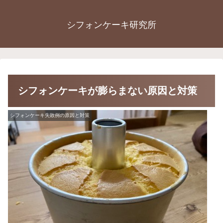
シフォンケーキ研究所
シフォンケーキが膨らまない原因と対策
シフォンケーキ失敗例の原因と対策