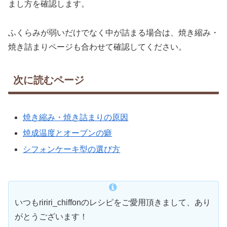
まし方を確認します。
ふくらみが弱いだけでなく中が詰まる場合は、焼き縮み・
焼き詰まりページも合わせて確認してください。
次に読むページ
焼き縮み・焼き詰まりの原因
焼成温度とオーブンの癖
シフォンケーキ型の選び方
いつもririri_chiffonのレシピをご愛用頂きまして、あり
がとうございます！