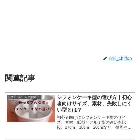
ririri_chiffon
関連記事
シフォンケーキ型の選び方｜初心
シフォンケーキ失敗例の原因と対策
者向けサイズ、素材、失敗しにく
い型とは？
初心者向けにシフォンケーキ型のサイ
ズ、素材、紙型とアルミ型の違いを比
較。17cm、18cm、20cmなど、焼きやす
さと失敗しにくさで選ぶポイントをまと
めます。