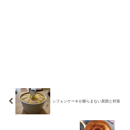
シフォンケーキが膨らまない原因と対策