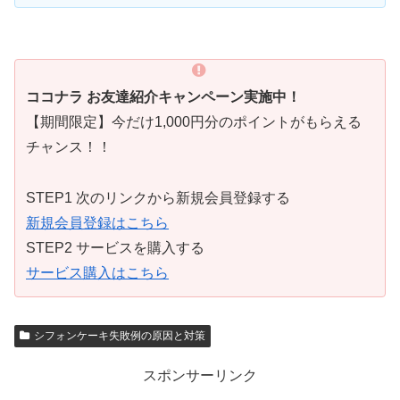
ココナラ お友達紹介キャンペーン実施中！
【期間限定】今だけ1,000円分のポイントがもらえる
チャンス！！
STEP1 次のリンクから新規会員登録する
新規会員登録はこちら
STEP2 サービスを購入する
サービス購入はこちら
シフォンケーキ失敗例の原因と対策
スポンサーリンク