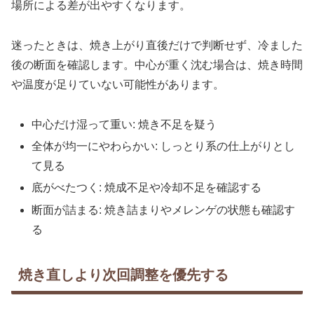
場所による差が出やすくなります。
迷ったときは、焼き上がり直後だけで判断せず、冷ました
後の断面を確認します。中心が重く沈む場合は、焼き時間
や温度が足りていない可能性があります。
中心だけ湿って重い: 焼き不足を疑う
全体が均一にやわらかい: しっとり系の仕上がりとし
て見る
底がべたつく: 焼成不足や冷却不足を確認する
断面が詰まる: 焼き詰まりやメレンゲの状態も確認す
る
焼き直しより次回調整を優先する