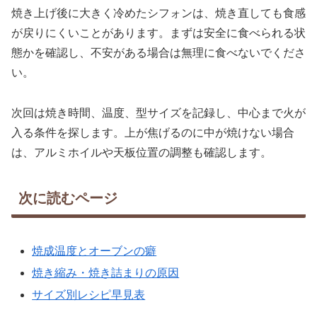
焼き上げ後に大きく冷めたシフォンは、焼き直しても食感
が戻りにくいことがあります。まずは安全に食べられる状
態かを確認し、不安がある場合は無理に食べないでくださ
い。
次回は焼き時間、温度、型サイズを記録し、中心まで火が
入る条件を探します。上が焦げるのに中が焼けない場合
は、アルミホイルや天板位置の調整も確認します。
次に読むページ
焼成温度とオーブンの癖
焼き縮み・焼き詰まりの原因
サイズ別レシピ早見表