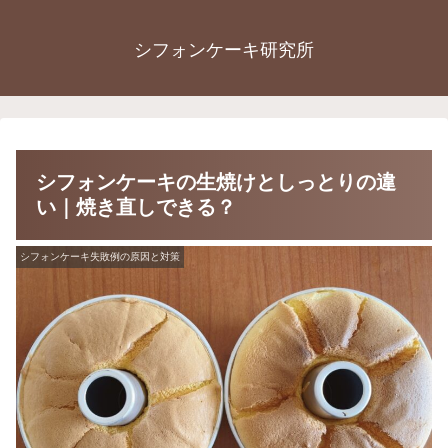
シフォンケーキ研究所
シフォンケーキの生焼けとしっとりの違
い｜焼き直しできる？
シフォンケーキ失敗例の原因と対策